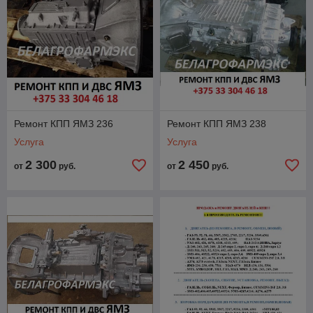
Ремонт КПП ЯМЗ 236
Ремонт КПП ЯМЗ 238
Услуга
Услуга
2 300
2 450
от
руб.
от
руб.