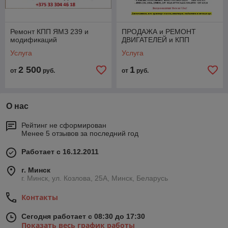
Ремонт КПП ЯМЗ 239 и
ПРОДАЖА и РЕМОНТ
модификаций
ДВИГАТЕЛЕЙ и КПП
Услуга
Услуга
2 500
1
от
руб.
от
руб.
О нас
Рейтинг не сформирован
Менее 5 отзывов за последний год
Работает с 16.12.2011
г. Минск
г. Минск, ул. Козлова, 25А, Минск, Беларусь
Контакты
Сегодня работает с 08:30 до 17:30
Показать весь график работы