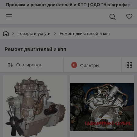
Продажа и ремонт двигателей и КПП | ОДО "Белагрофармэ
Товары и услуги
Ремонт двигателей и кпп
Ремонт двигателей и кпп
Сортировка
0
Фильтры