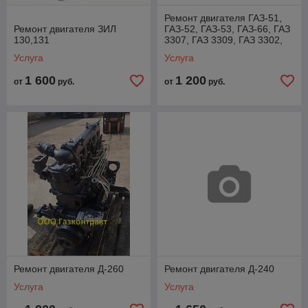
Ремонт двигателя ГАЗ-51,
Ремонт двигателя ЗИЛ
ГАЗ-52, ГАЗ-53, ГАЗ-66, ГАЗ
130,131
3307, ГАЗ 3309, ГАЗ 3302,
ГАЗ 2705, ГАЗ 2217
Услуга
Услуга
1 600
1 200
от
руб.
от
руб.
Ремонт двигателя Д-260
Ремонт двигателя Д-240
Услуга
Услуга