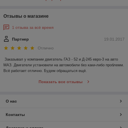
Отзывы о магазине
1 отзыва за всё время
Партнер
19.01.2017
Отлично
Заказывал у компании двигатель ГАЗ - 52 и Д-245 евро-3 на авто 
МАЗ. Двигатели установили на автомобили без каки-либо проблемм. 
Всё работает отлично. Будем обращаться ещё. 
Показать все отзывы
О нас
Контакты